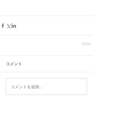
コメント
コメントを追加…