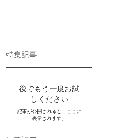
特集記事
後でもう一度お試
しください
記事が公開されると、ここに
表示されます。