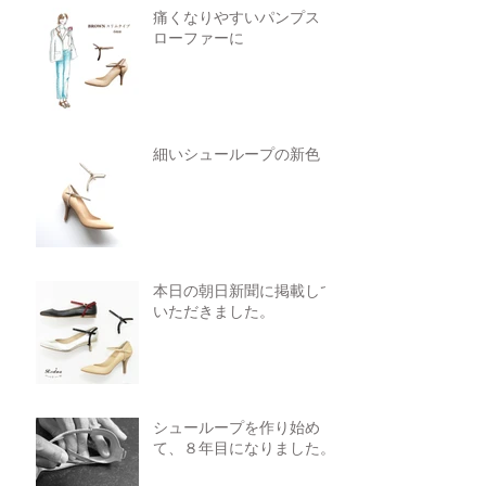
痛くなりやすいパンプス・
ローファーに
細いシューループの新色
本日の朝日新聞に掲載して
いただきました。
シューループを作り始め
て、８年目になりました。